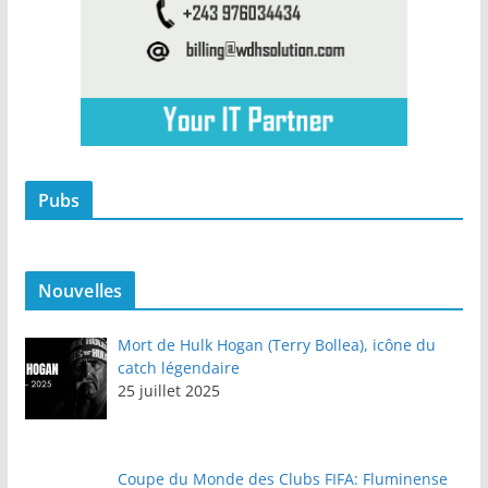
Pubs
Nouvelles
Mort de Hulk Hogan (Terry Bollea), icône du
catch légendaire
25 juillet 2025
Coupe du Monde des Clubs FIFA: Fluminense