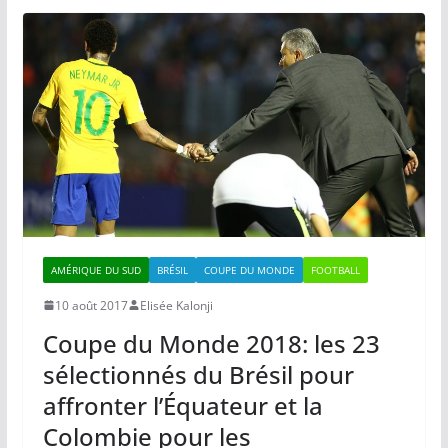
AMÉRIQUE DU SUD
BRÉSIL
COUPE DU MONDE
FOOTBALL
10 août 2017
Elisée Kalonji
Coupe du Monde 2018: les 23
sélectionnés du Brésil pour
affronter l’Équateur et la
Colombie pour les