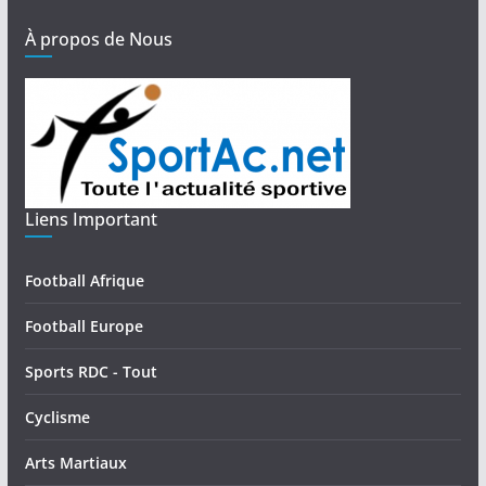
À propos de Nous
Liens Important
Football Afrique
Football Europe
Sports RDC - Tout
Cyclisme
Arts Martiaux