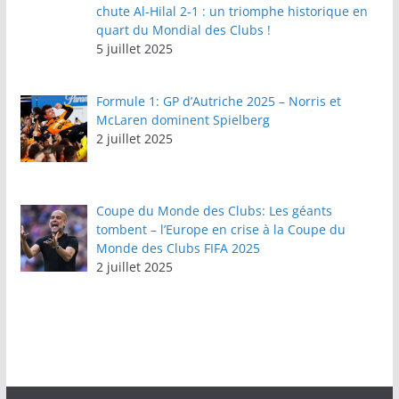
chute Al‑Hilal 2‑1 : un triomphe historique en
quart du Mondial des Clubs !
5 juillet 2025
Formule 1: GP d’Autriche 2025 – Norris et
McLaren dominent Spielberg
2 juillet 2025
Coupe du Monde des Clubs: Les géants
tombent – l’Europe en crise à la Coupe du
Monde des Clubs FIFA 2025
2 juillet 2025