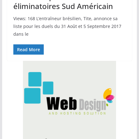
éliminatoires Sud Américain
Views: 168 L’entraîneur brésilien, Tite, annonce sa
liste pour les duels du 31 Août et 5 Septembre 2017
dans le
Read More