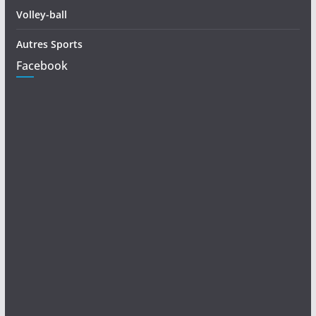
Volley-ball
Autres Sports
Facebook