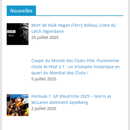
Nouvelles
Mort de Hulk Hogan (Terry Bollea), icône du
catch légendaire
25 juillet 2025
Coupe du Monde des Clubs FIFA: Fluminense
chute Al‑Hilal 2‑1 : un triomphe historique en
quart du Mondial des Clubs !
5 juillet 2025
Formule 1: GP d’Autriche 2025 – Norris et
McLaren dominent Spielberg
2 juillet 2025