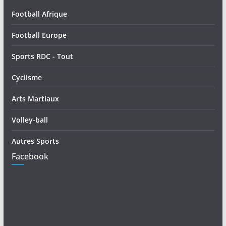
Football Afrique
Football Europe
Sports RDC - Tout
Cyclisme
Arts Martiaux
Volley-ball
Autres Sports
Facebook