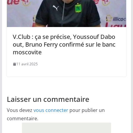
V.Club : ça se précise, Youssouf Dabo
out, Bruno Ferry confirmé sur le banc
moscovite
11 avril 2025
Laisser un commentaire
Vous devez
vous connecter
pour publier un
commentaire.