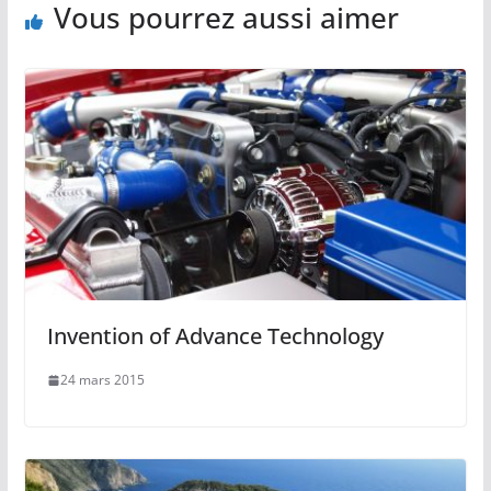
Vous pourrez aussi aimer
Invention of Advance Technology
24 mars 2015