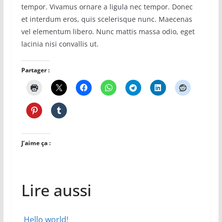
tempor. Vivamus ornare a ligula nec tempor. Donec
et interdum eros, quis scelerisque nunc. Maecenas
vel elementum libero. Nunc mattis massa odio, eget
lacinia nisi convallis ut.
Partager :
J’aime ça :
Lire aussi
Hello world!