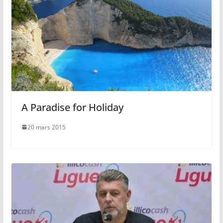
A Paradise for Holiday
20 mars 2015