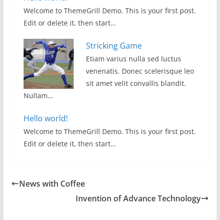
Welcome to ThemeGrill Demo. This is your first post.
Edit or delete it, then start…
Stricking Game
Etiam varius nulla sed luctus
venenatis. Donec scelerisque leo
sit amet velit convallis blandit.
Nullam…
Hello world!
Welcome to ThemeGrill Demo. This is your first post.
Edit or delete it, then start…
News with Coffee
Invention of Advance Technology