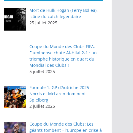
Mort de Hulk Hogan (Terry Bollea),
icône du catch légendaire
25 juillet 2025
Coupe du Monde des Clubs FIFA:
Fluminense chute Al‑Hilal 2‑1 : un
triomphe historique en quart du
Mondial des Clubs !
5 juillet 2025
Formule 1: GP d’Autriche 2025 –
Norris et McLaren dominent
Spielberg
2 juillet 2025
Coupe du Monde des Clubs: Les
géants tombent – l’Europe en crise à