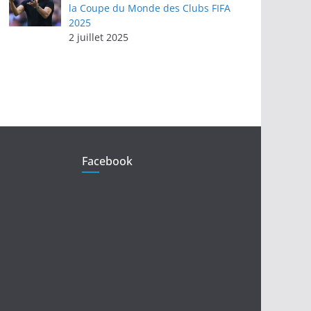
la Coupe du Monde des Clubs FIFA
2025
2 juillet 2025
Facebook