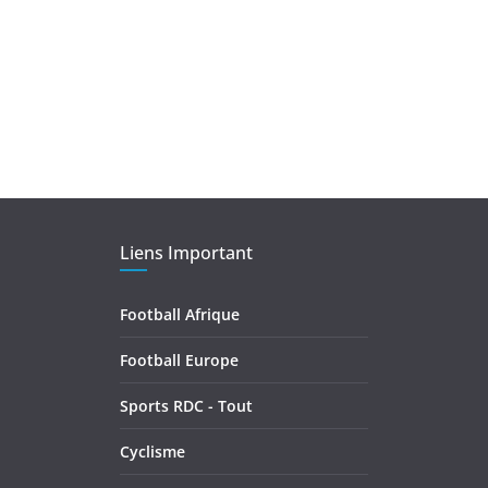
Liens Important
Football Afrique
Football Europe
Sports RDC - Tout
Cyclisme