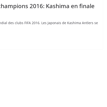
hampions 2016: Kashima en finale
ndial des clubs FIFA 2016. Les Japonais de Kashima Antlers se