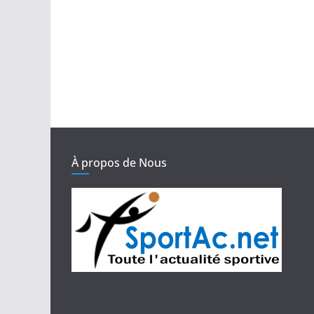
À propos de Nous