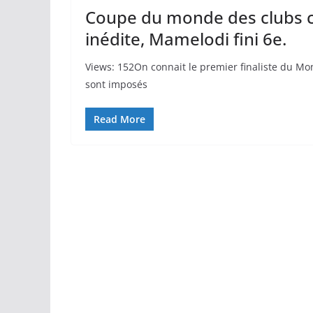
Coupe du monde des clubs c
inédite, Mamelodi fini 6e.
Views: 152On connait le premier finaliste du Mo
sont imposés
Read More