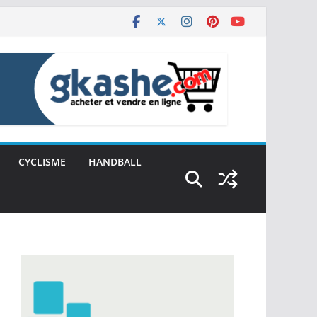
CYCLISME
HANDBALL