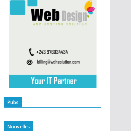
Pubs
Nouvelles