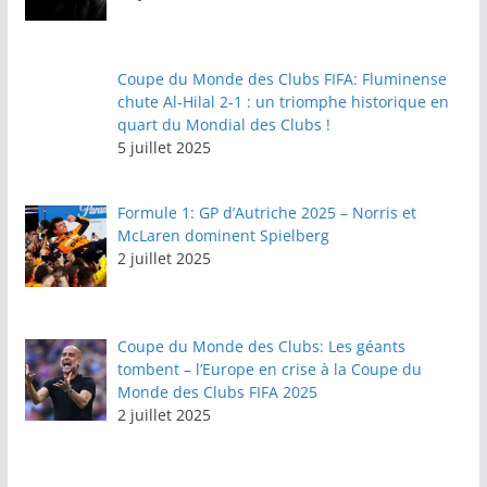
Coupe du Monde des Clubs FIFA: Fluminense
chute Al‑Hilal 2‑1 : un triomphe historique en
quart du Mondial des Clubs !
5 juillet 2025
Formule 1: GP d’Autriche 2025 – Norris et
McLaren dominent Spielberg
2 juillet 2025
Coupe du Monde des Clubs: Les géants
tombent – l’Europe en crise à la Coupe du
Monde des Clubs FIFA 2025
2 juillet 2025