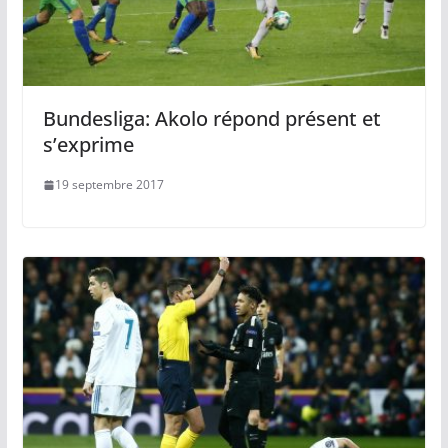
Bundesliga: Akolo répond présent et
s’exprime
19 septembre 2017