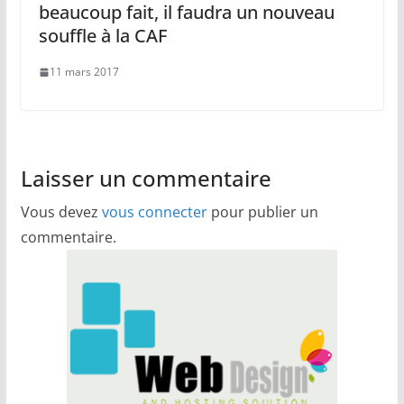
beaucoup fait, il faudra un nouveau
souffle à la CAF
11 mars 2017
Laisser un commentaire
Vous devez
vous connecter
pour publier un
commentaire.