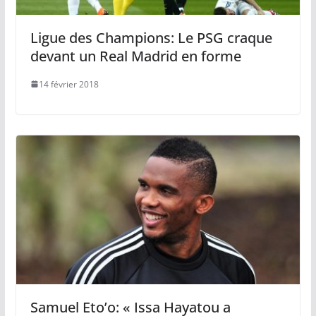
Ligue des Champions: Le PSG craque
devant un Real Madrid en forme
14 février 2018
Samuel Eto’o: « Issa Hayatou a