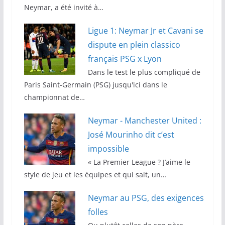
Neymar, a été invité à…
Ligue 1: Neymar Jr et Cavani se
dispute en plein classico
français PSG x Lyon
Dans le test le plus compliqué de
Paris Saint-Germain (PSG) jusqu'ici dans le
championnat de…
Neymar - Manchester United :
José Mourinho dit c’est
impossible
« La Premier League ? J’aime le
style de jeu et les équipes et qui sait, un…
Neymar au PSG, des exigences
folles