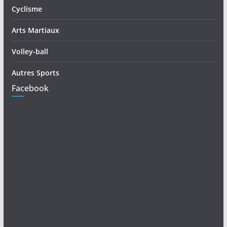
Cyclisme
Arts Martiaux
Volley-ball
Autres Sports
Facebook