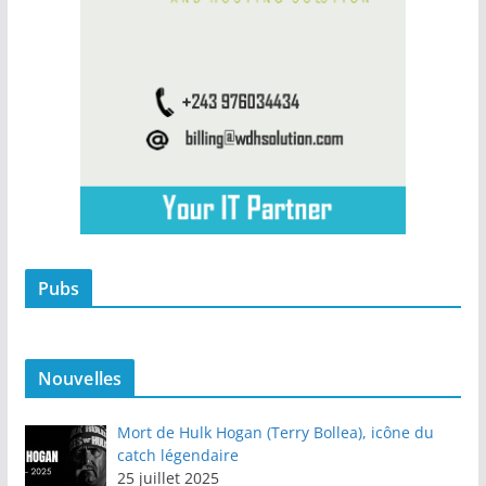
Pubs
Nouvelles
Mort de Hulk Hogan (Terry Bollea), icône du
catch légendaire
25 juillet 2025