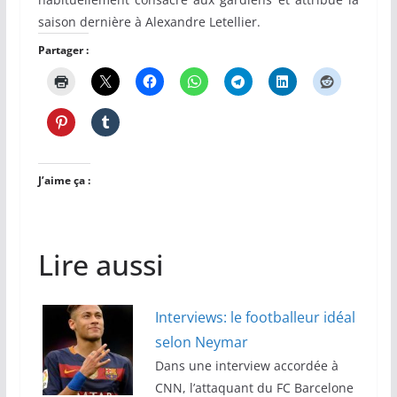
saison dernière à Alexandre Letellier.
Partager :
J’aime ça :
Lire aussi
Interviews: le footballeur idéal
selon Neymar
Dans une interview accordée à
CNN, l’attaquant du FC Barcelone