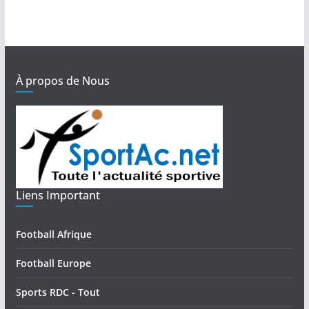
À propos de Nous
Liens Important
Football Afrique
Football Europe
Sports RDC - Tout