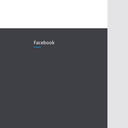
Facebook