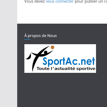
Vous devez
vous connecter
pour publier un 
À propos de Nous