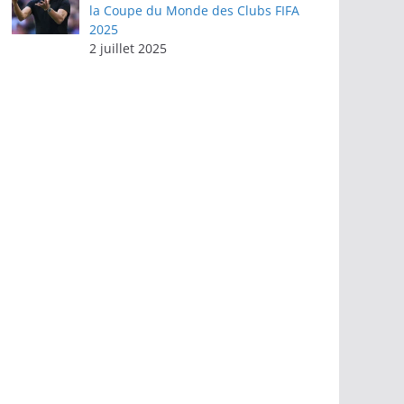
la Coupe du Monde des Clubs FIFA
2025
2 juillet 2025