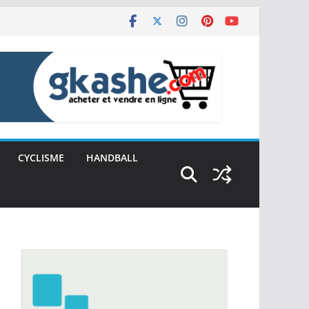
CYCLISME
HANDBALL