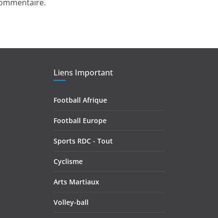
commentaire.
Liens Important
Football Afrique
Football Europe
Sports RDC - Tout
Cyclisme
Arts Martiaux
Volley-ball