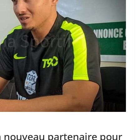
un nouveau partenaire pour