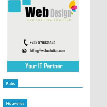
Pubs
Nouvelles