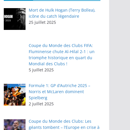
Mort de Hulk Hogan (Terry Bollea),
icône du catch légendaire
25 juillet 2025
Coupe du Monde des Clubs FIFA:
Fluminense chute Al‑Hilal 2‑1 : un
triomphe historique en quart du
Mondial des Clubs !
5 juillet 2025
Formule 1: GP d’Autriche 2025 –
Norris et McLaren dominent
Spielberg
2 juillet 2025
Coupe du Monde des Clubs: Les
géants tombent – l’Europe en crise à